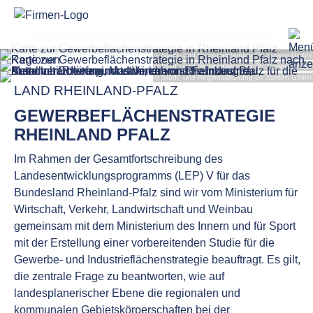
LAND RHEINLAND-PFALZ
GEWERBEFLÄCHENSTRATEGIE
RHEINLAND PFALZ
Im Rahmen der Gesamtfortschreibung des
Landesentwicklungsprogramms (LEP) V für das
Bundesland Rheinland-Pfalz sind wir vom Ministerium für
Wirtschaft, Verkehr, Landwirtschaft und Weinbau
gemeinsam mit dem Ministerium des Innern und für Sport
mit der Erstellung einer vorbereitenden Studie für die
Gewerbe- und Industrieflächenstrategie beauftragt. Es gilt,
die zentrale Frage zu beantworten, wie auf
landesplanerischer Ebene die regionalen und
kommunalen Gebietskörperschaften bei der