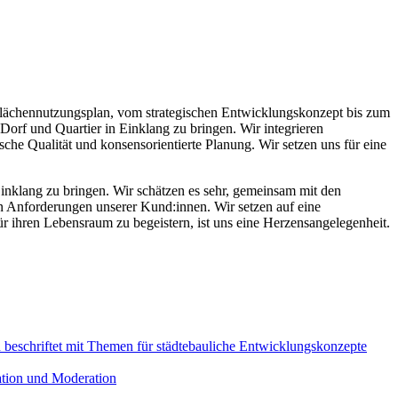
 Flächennutzungsplan, vom strategischen Entwicklungskonzept bis zum
Dorf und Quartier in Einklang zu bringen. Wir integrieren
sche Qualität und konsensorientierte Planung. Wir setzen uns für eine
Einklang zu bringen. Wir schätzen es sehr, gemeinsam mit den
 Anforderungen unserer Kund:innen. Wir setzen auf eine
für ihren Lebensraum zu begeistern, ist uns eine Herzensangelegenheit.
ation und Moderation