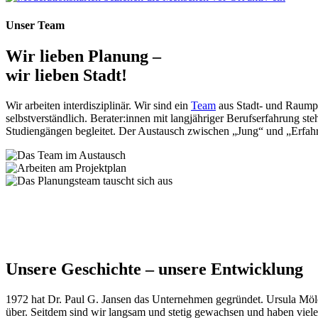
Unser Team
Wir lieben Planung –
wir lieben Stadt!
Wir arbeiten interdisziplinär. Wir sind ein
Team
aus Stadt- und Raumpla
selbstverständlich. Berater:innen mit langjähriger Berufserfahrung s
Studiengängen begleitet. Der Austausch zwischen „Jung“ und „Erfahren
Unsere Geschichte – unsere Entwicklung
1972 hat Dr. Paul G. Jansen das Unternehmen gegründet. Ursula Möl
über. Seitdem sind wir langsam und stetig gewachsen und haben viele